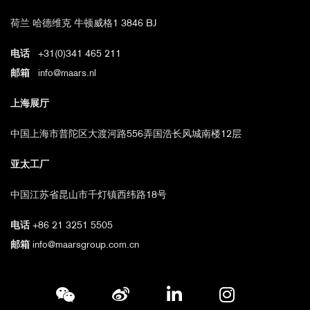
荷兰 哈德维克 牛顿威格1 3846 BJ
电话
+31(0)341 465 211
邮箱
info@maars.nl
上海展厅
中国上海市普陀区大渡河路556弄国浩长风城南楼12层
亚太工厂
中国江苏省昆山市千灯镇西纬路18号
电话
+86 21 3251 5505
邮箱
info@maarsgroup.com.cn