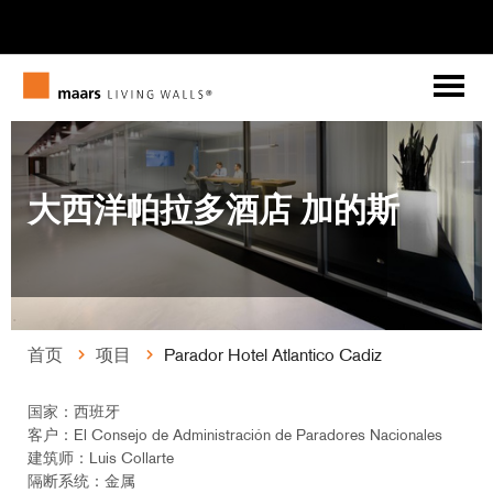
大西洋帕拉多酒店 加的斯
首页
项目
Parador Hotel Atlantico Cadiz
国家：西班牙
客户：El Consejo de Administración de Paradores Nacionales
建筑师：Luis Collarte
隔断系统：金属