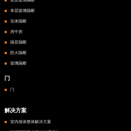
单层玻璃隔断
实体隔断
房中房
隔音隔断
防火隔断
玻璃隔断
门
门
解决方案
室内墙体整体解决方案