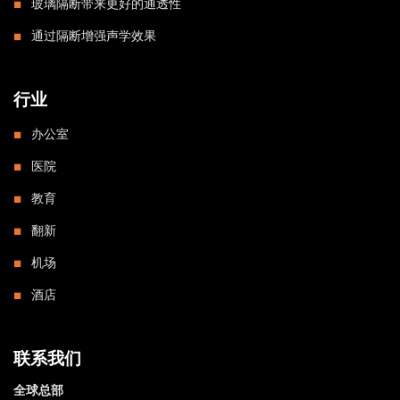
玻璃隔断带来更好的通透性
通过隔断增强声学效果
行业
办公室
医院
教育
翻新
机场
酒店
联系我们
全球总部