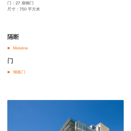
门：27 扇钢门
尺寸：750 平方米
隔断
Metaline
门
钢板门