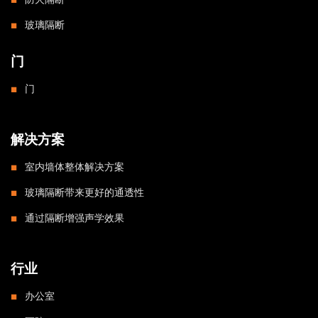
玻璃隔断
门
门
解决方案
室内墙体整体解决方案
玻璃隔断带来更好的通透性
通过隔断增强声学效果
行业
办公室