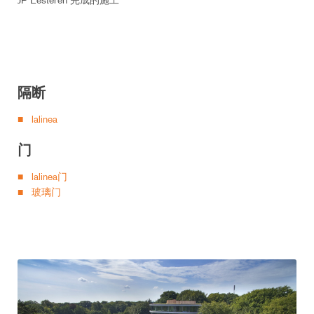
JP Eesteren 完成的施工
隔断
lalinea
门
lalinea门
玻璃门