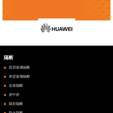
隔断
双层玻璃隔断
单层玻璃隔断
实体隔断
房中房
隔音隔断
防火隔断