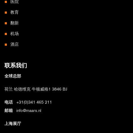
医院
教育
翻新
机场
酒店
联系我们
全球总部
荷兰 哈德维克 牛顿威格1 3846 BJ
电话
+31(0)341 465 211
邮箱
info@maars.nl
上海展厅