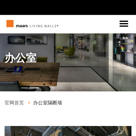
办公室
官网首页
办公室隔断墙