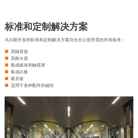
标准和定制解决方案
马尔斯开发的标准和定制解决方案符合办公室所需的所有标准：
高隔音值
高耐火值
集成媒体和触摸屏
集成白板
吸音板
适用于各种配件的磁性