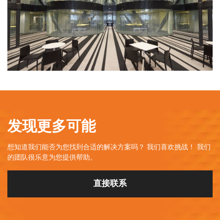
发现更多可能
想知道我们能否为您找到合适的解决方案吗？
我们喜欢挑战！
我们
的团队很乐意为您提供帮助。
直接联系