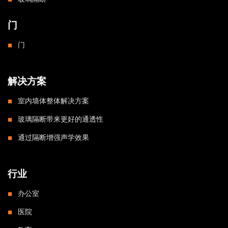
门
门
解决方案
室内墙体整体解决方案
玻璃隔断带来更好的通透性
通过隔断增强声学效果
行业
办公室
医院