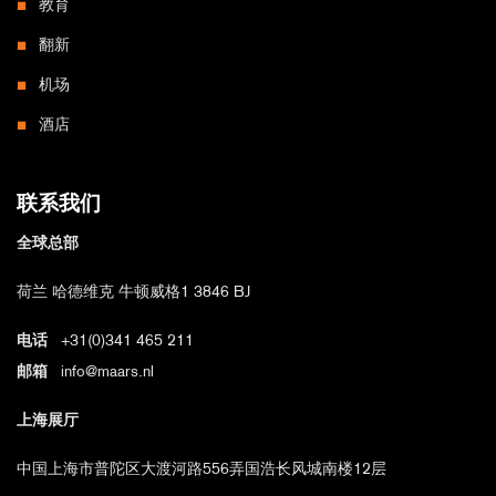
教育
翻新
机场
酒店
联系我们
全球总部
荷兰 哈德维克 牛顿威格1 3846 BJ
电话
+31(0)341 465 211
邮箱
info@maars.nl
上海展厅
中国上海市普陀区大渡河路556弄国浩长风城南楼12层