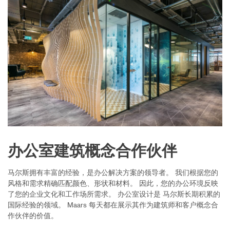
办公室建筑概念合作伙伴
马尔斯拥有丰富的经验，是办公解决方案的领导者。
我们根据您的
风格和需求精确匹配颜色、形状和材料。
因此，您的办公环境反映
了您的企业文化和工作场所需求。
办公室设计是 马尔斯长期积累的
国际经验的领域。
Maars 每天都在展示其作为建筑师和客户概念合
作伙伴的价值。