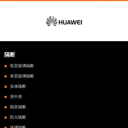
隔断
双层玻璃隔断
单层玻璃隔断
实体隔断
房中房
隔音隔断
防火隔断
玻璃隔断