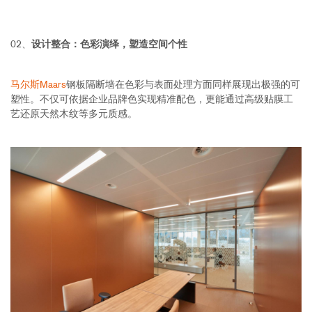
02、
设计整合：色彩演绎，塑造空间个性
马尔斯Maars
钢板隔断墙在色彩与表面处理方面同样展现出极强的可
塑性。不仅可依据企业品牌色实现精准配色，更能通过高级贴膜工
艺还原天然木纹等多元质感。