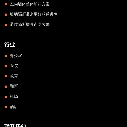
室内墙体整体解决方案
玻璃隔断带来更好的通透性
通过隔断增强声学效果
行业
办公室
医院
教育
翻新
机场
酒店