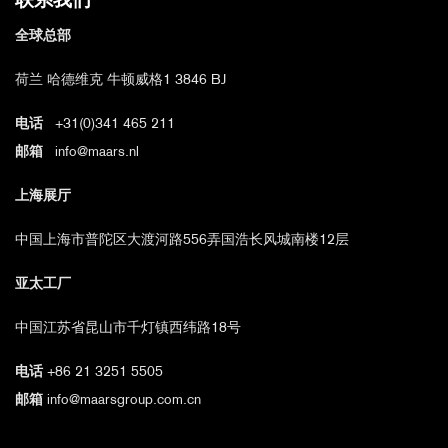
联系我们
全球总部
荷兰 哈德维克 牛顿威格1 3846 BJ
电话
+31(0)341 465 211
邮箱
info@maars.nl
上海展厅
中国上海市普陀区大渡河路556弄国浩长风城南楼12层
亚太工厂
中国江苏省昆山市千灯镇西纬路18号
电话
+86 21 3251 5505
邮箱
info@maarsgroup.com.cn