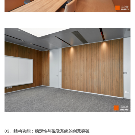
03、
结构功能：稳定性与磁吸系统的创意突破