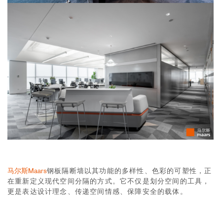
马尔斯Maars
钢板隔断墙以其功能的多样性、色彩的可塑性，正
在重新定义现代空间分隔的方式。它不仅是划分空间的工具，
更是表达设计理念、传递空间情感、保障安全的载体。