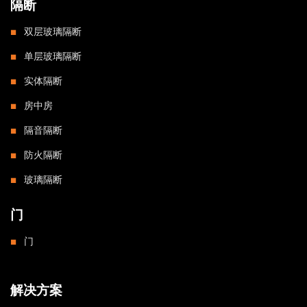
隔断
双层玻璃隔断
单层玻璃隔断
实体隔断
房中房
隔音隔断
防火隔断
玻璃隔断
门
门
解决方案