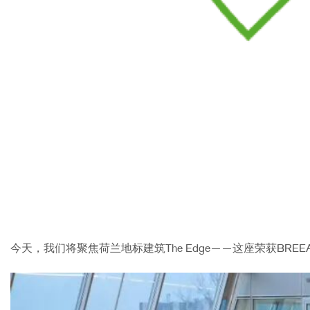
今天，我们将聚焦荷兰地标建筑The Edge——这座荣获BREEA