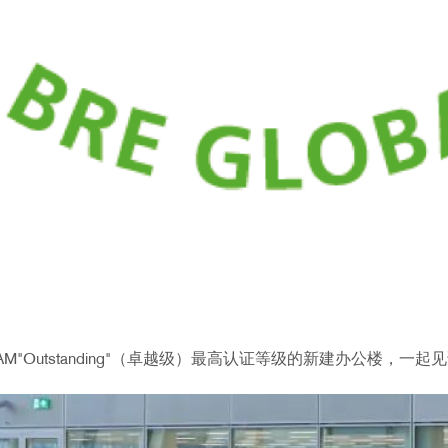
M"Outstanding"（卓越级）最高认证等级的新建办公楼，一起