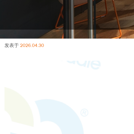
发表于
2026.04.30