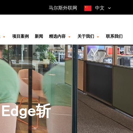
马尔斯外联网
中文
长
项目案例
新闻
精选内容
关于我们
联系我们
Edge斩