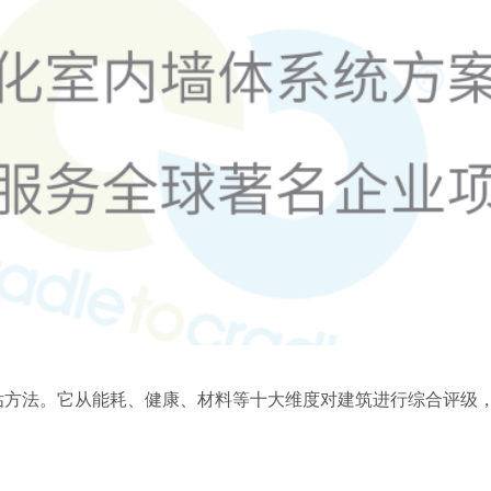
评估方法。它从能耗、健康、材料等十大维度对建筑进行综合评级，