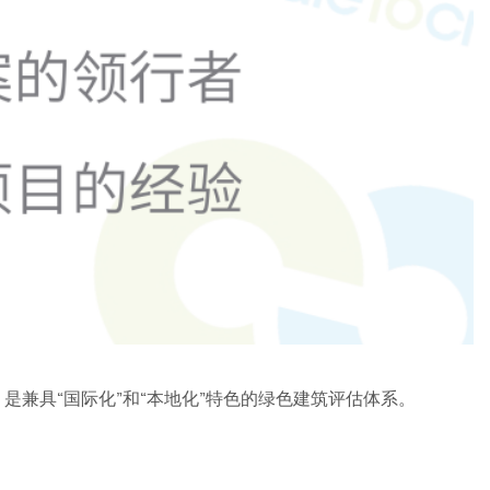
是兼具“国际化”和“本地化”特色的绿色建筑评估体系。